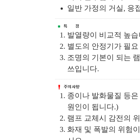
일반 가정의 거실, 응
발열량이 비교적 높습
별도의 안정기가 필요
조명의 기본이 되는 램
쓰입니다.
종이나 발화물질 등은
원인이 됩니다.)
램프 교체시 감전의 
화재 및 폭발의 위험이